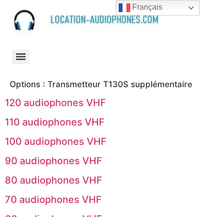
Français
Options :
Transmetteur T130S supplémentaire
120 audiophones VHF
110 audiophones VHF
100 audiophones VHF
90 audiophones VHF
80 audiophones VHF
70 audiophones VHF