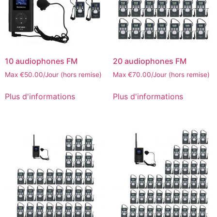
10 audiophones FM
20 audiophones FM
Max
€
50.00
/Jour (hors remise)
Max
€
70.00
/Jour (hors remise)
Plus d'informations
Plus d'informations