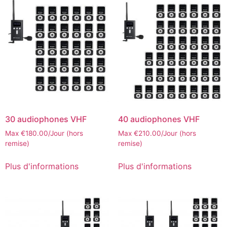
30 audiophones VHF
40 audiophones VHF
Max
€
180.00
/Jour (hors
Max
€
210.00
/Jour (hors
remise)
remise)
Plus d'informations
Plus d'informations