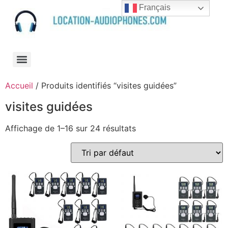
Français
Accueil
/ Produits identifiés “visites guidées”
visites guidées
Affichage de 1–16 sur 24 résultats