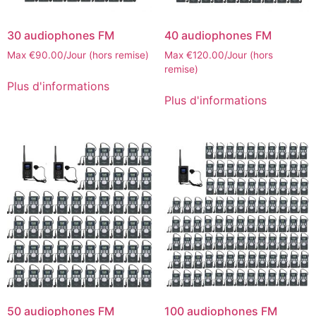
30 audiophones FM
40 audiophones FM
Max
€
90.00
/Jour (hors remise)
Max
€
120.00
/Jour (hors
remise)
Plus d'informations
Plus d'informations
50 audiophones FM
100 audiophones FM