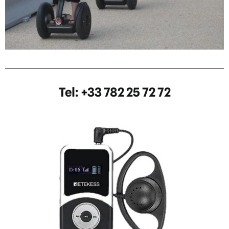
Tel: +33 782 25 72 72